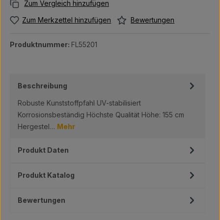
Bewertungen
Zum Merkzettel hinzufügen
Produktnummer:
FL55201
Beschreibung
Robuste Kunststoffpfahl UV-stabilisiert
Korrosionsbeständig Höchste Qualität Höhe: 155 cm
Hergestel…
Mehr
Produkt Daten
Produkt Katalog
Bewertungen