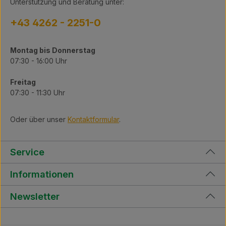
Unterstützung und Beratung unter:
+43 4262 - 2251-0
Montag bis Donnerstag
07:30 - 16:00 Uhr
Freitag
07:30 - 11:30 Uhr
Oder über unser
Kontaktformular
.
Service
Informationen
Newsletter