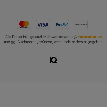
Alle Preise inkl. gesetzl. Mehrwertsteuer zzgl.
Versandkosten
und ggf. Nachnahmegebühren, wenn nicht anders angegeben.