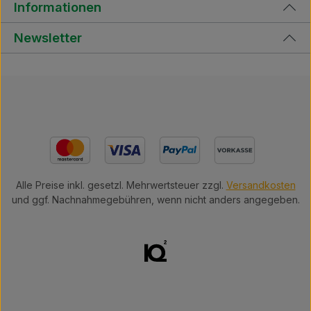
Informationen
Newsletter
Alle Preise inkl. gesetzl. Mehrwertsteuer zzgl.
Versandkosten
und ggf. Nachnahmegebühren, wenn nicht anders angegeben.