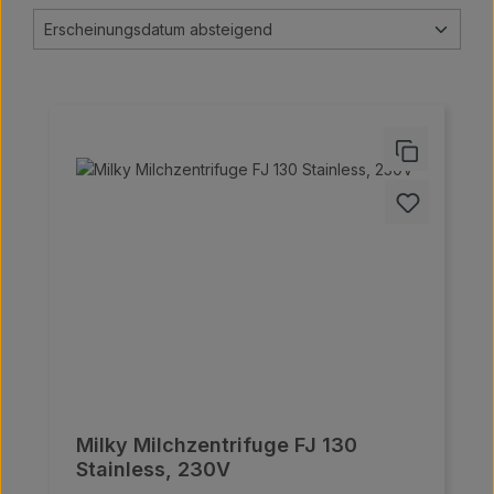
Milky Milchzentrifuge FJ 130
Stainless, 230V