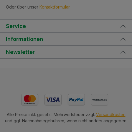
Oder über unser
Kontaktformular
.
Service
Informationen
Newsletter
Alle Preise inkl. gesetzl. Mehrwertsteuer zzgl.
Versandkosten
und ggf. Nachnahmegebühren, wenn nicht anders angegeben.