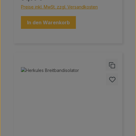
Preise inkl. MwSt. zzgl. Versandkosten
In den Warenkorb