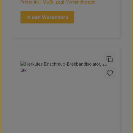
Preise inkl. MwSt. zzgl. Versandkosten
In den Warenkorb