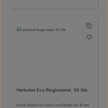
Herkules Eco Ringisolator, 50 Stk.
Kurze Stütze Für Litzen und Bänder bis 10 mm