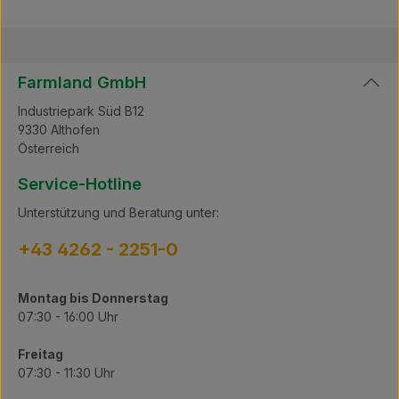
Farmland GmbH
Industriepark Süd B12
9330 Althofen
Österreich
Service-Hotline
Unterstützung und Beratung unter:
+43 4262 - 2251-0
Montag bis Donnerstag
07:30 - 16:00 Uhr
Freitag
07:30 - 11:30 Uhr