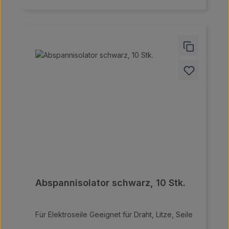
Abspannisolator schwarz, 10 Stk.
Für Elektroseile Geeignet für Draht, Litze, Seile