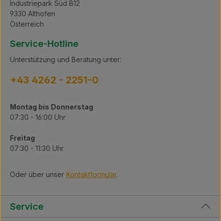
Industriepark Süd B12
9330 Althofen
Österreich
Service-Hotline
Unterstützung und Beratung unter:
+43 4262 - 2251-0
Montag bis Donnerstag
07:30 - 16:00 Uhr
Freitag
07:30 - 11:30 Uhr
Oder über unser
Kontaktformular
.
Service