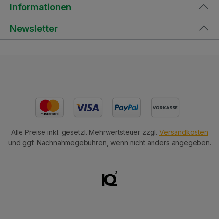
Informationen
Newsletter
Alle Preise inkl. gesetzl. Mehrwertsteuer zzgl.
Versandkosten
und ggf. Nachnahmegebühren, wenn nicht anders angegeben.