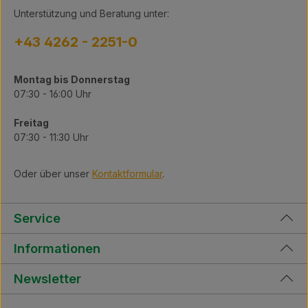
Unterstützung und Beratung unter:
+43 4262 - 2251-0
Montag bis Donnerstag
07:30 - 16:00 Uhr
Freitag
07:30 - 11:30 Uhr
Oder über unser
Kontaktformular
.
Service
Informationen
Newsletter