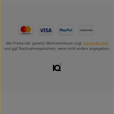
Alle Preise inkl. gesetzl. Mehrwertsteuer zzgl.
Versandkosten
und ggf. Nachnahmegebühren, wenn nicht anders angegeben.