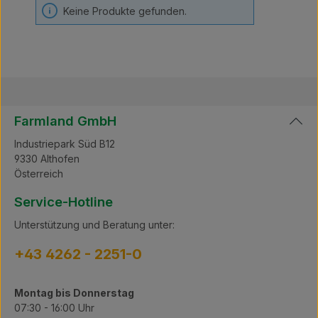
Keine Produkte gefunden.
Farmland GmbH
Industriepark Süd B12
9330 Althofen
Österreich
Service-Hotline
Unterstützung und Beratung unter:
+43 4262 - 2251-0
Montag bis Donnerstag
07:30 - 16:00 Uhr