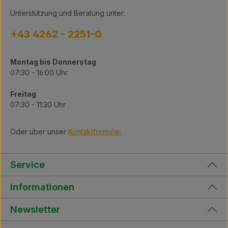
Unterstützung und Beratung unter:
+43 4262 - 2251-0
Montag bis Donnerstag
07:30 - 16:00 Uhr
Freitag
07:30 - 11:30 Uhr
Oder über unser
Kontaktformular
.
Service
Informationen
Newsletter