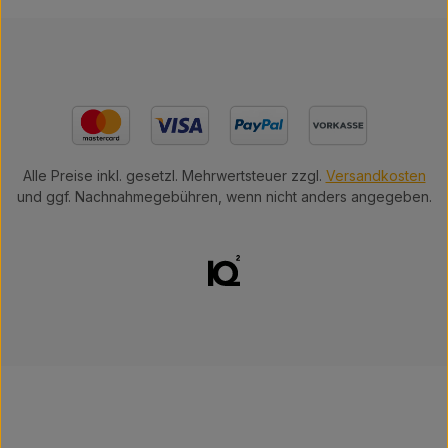
Alle Preise inkl. gesetzl. Mehrwertsteuer zzgl.
Versandkosten
und ggf. Nachnahmegebühren, wenn nicht anders angegeben.