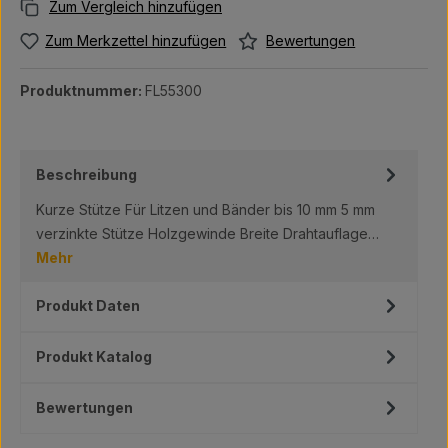
Bewertungen
Zum Merkzettel hinzufügen
Produktnummer:
FL55300
Beschreibung
Kurze Stütze Für Litzen und Bänder bis 10 mm 5 mm
verzinkte Stütze Holzgewinde Breite Drahtauflage…
Mehr
Produkt Daten
Produkt Katalog
Bewertungen