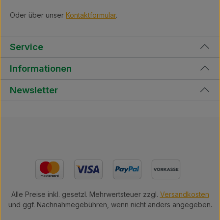
Oder über unser
Kontaktformular
.
Service
Informationen
Newsletter
Alle Preise inkl. gesetzl. Mehrwertsteuer zzgl.
Versandkosten
und ggf. Nachnahmegebühren, wenn nicht anders angegeben.