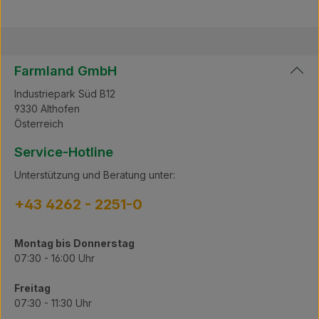
Farmland GmbH
Industriepark Süd B12
9330 Althofen
Österreich
Service-Hotline
Unterstützung und Beratung unter:
+43 4262 - 2251-0
Montag bis Donnerstag
07:30 - 16:00 Uhr
Freitag
07:30 - 11:30 Uhr