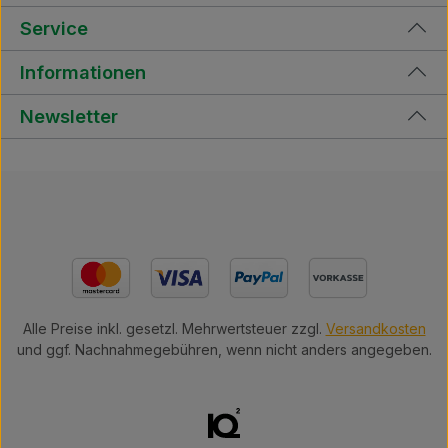
Service
Informationen
Newsletter
Alle Preise inkl. gesetzl. Mehrwertsteuer zzgl.
Versandkosten
und ggf. Nachnahmegebühren, wenn nicht anders angegeben.