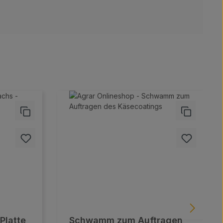
Platte
Schwamm zum Auftragen