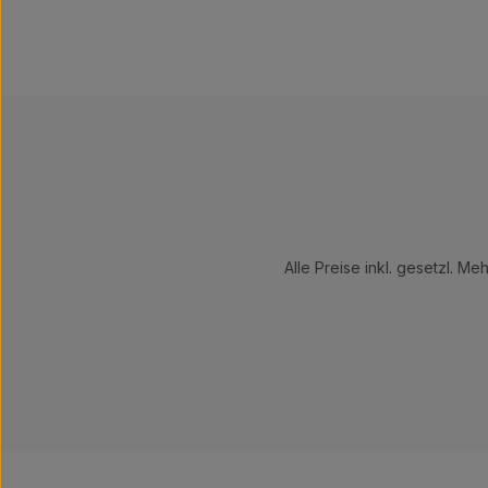
Alle Preise inkl. gesetzl. Me