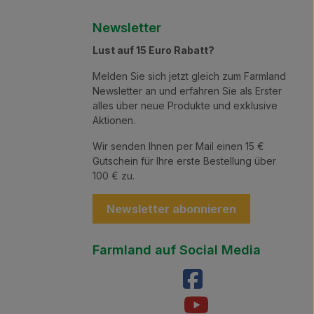
Newsletter
Lust auf 15 Euro Rabatt?
Melden Sie sich jetzt gleich zum Farmland
Newsletter an und erfahren Sie als Erster
alles über neue Produkte und exklusive
Aktionen.
Wir senden Ihnen per Mail einen 15 €
Gutschein für Ihre erste Bestellung über
100 € zu.
Newsletter abonnieren
Farmland auf Social Media