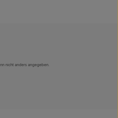
n nicht anders angegeben.