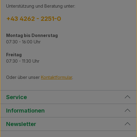
Unterstützung und Beratung unter:
+43 4262 - 2251-0
Montag bis Donnerstag
07:30 - 16:00 Uhr
Freitag
07:30 - 11:30 Uhr
Oder über unser
Kontaktformular
.
Service
Informationen
Newsletter