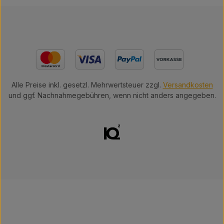
Alle Preise inkl. gesetzl. Mehrwertsteuer zzgl.
Versandkosten
und ggf. Nachnahmegebühren, wenn nicht anders angegeben.