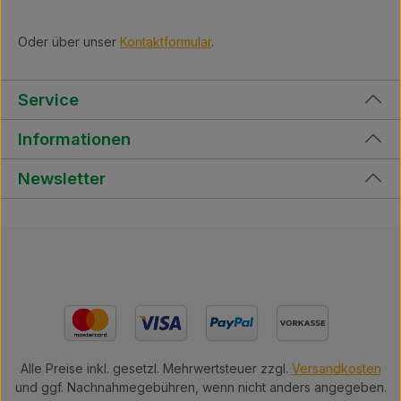
Oder über unser
Kontaktformular
.
Service
Informationen
Newsletter
Alle Preise inkl. gesetzl. Mehrwertsteuer zzgl.
Versandkosten
und ggf. Nachnahmegebühren, wenn nicht anders angegeben.