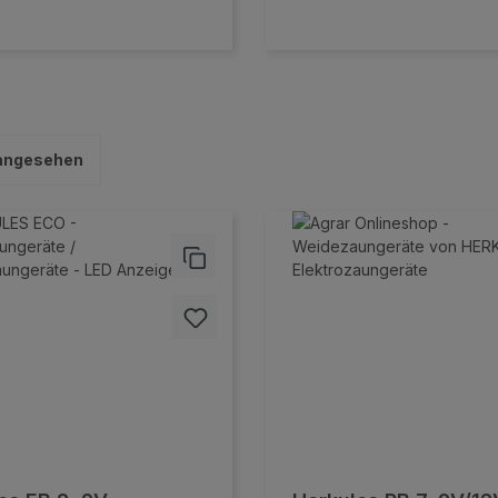
 angesehen