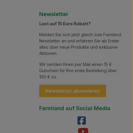
Newsletter
Lust auf 15 Euro Rabatt?
Melden Sie sich jetzt gleich zum Farmland
Newsletter an und erfahren Sie als Erster
alles über neue Produkte und exklusive
Aktionen.
Wir senden Ihnen per Mail einen 15 €
Gutschein für Ihre erste Bestellung über
100 € zu.
Newsletter abonnieren
Farmland auf Social Media