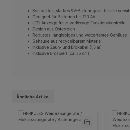
Kompaktes, starkes 9V-Batteriegerät für alle sensi
Geeignet für Batterien bis 120 Ah
LED-Anzeige für zuverlässige Funktionskontrolle
Design aus Österreich
Robustes, langlebiges und wetterfestes Gehäuse
Gehäuse aus recycelbarem Material
Inklusive Zaun- und Erdkabel (1,5 m)
Inklusive Erdspieß (ca. 35 cm)
Ähnliche Artikel
Produktgalerie überspringen