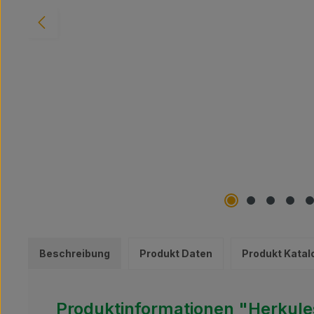
Beschreibung
Produkt Daten
Produkt Katal
Produktinformationen "Herkule