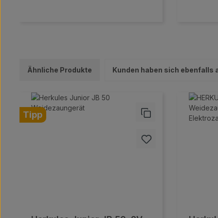
Ähnliche Produkte
Kunden haben sich ebenfalls
Produktgalerie überspringen
Tipp