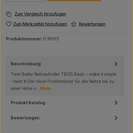
Bewertungen
Zum Merkzettel hinzufügen
Produktnummer:
FL18093
Beschreibung
Twist Butler Netzaufroller TB125 Basic – make it simple
– twist it! Der neue Problemlöser für alle Netze bis zu
einer Höhe v…
Mehr
Produkt Katalog
Bewertungen