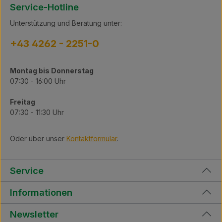
Service-Hotline
Unterstützung und Beratung unter:
+43 4262 - 2251-0
Montag bis Donnerstag
07:30 - 16:00 Uhr
Freitag
07:30 - 11:30 Uhr
Oder über unser
Kontaktformular
.
Service
Informationen
Newsletter