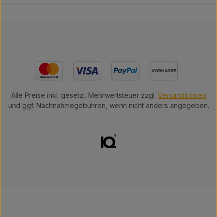
Alle Preise inkl. gesetzl. Mehrwertsteuer zzgl.
Versandkosten
und ggf. Nachnahmegebühren, wenn nicht anders angegeben.