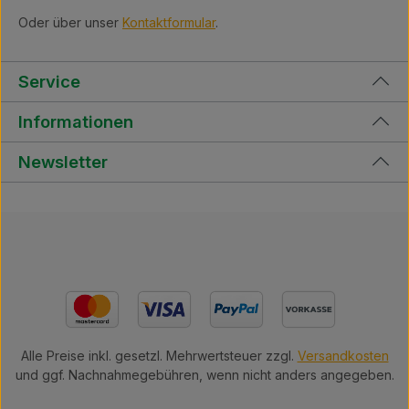
Oder über unser
Kontaktformular
.
Service
Informationen
Newsletter
Alle Preise inkl. gesetzl. Mehrwertsteuer zzgl.
Versandkosten
und ggf. Nachnahmegebühren, wenn nicht anders angegeben.