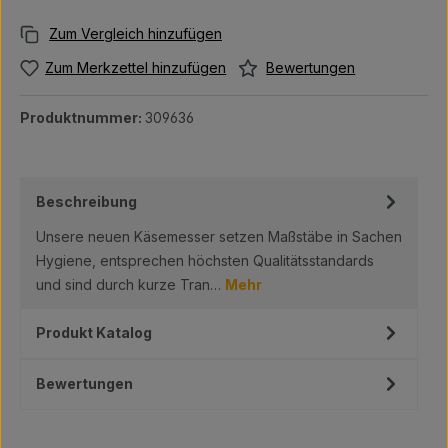
Bewertungen
Zum Merkzettel hinzufügen
Produktnummer:
309636
Beschreibung
Unsere neuen Käsemesser setzen Maßstäbe in Sachen
Hygiene, entsprechen höchsten Qualitätsstandards
und sind durch kurze Tran…
Mehr
Produkt Katalog
Bewertungen