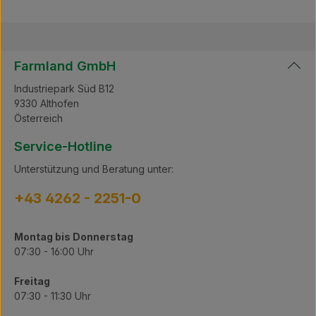
Farmland GmbH
Industriepark Süd B12
9330 Althofen
Österreich
Service-Hotline
Unterstützung und Beratung unter:
+43 4262 - 2251-0
Montag bis Donnerstag
07:30 - 16:00 Uhr
Freitag
07:30 - 11:30 Uhr