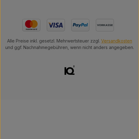
Alle Preise inkl. gesetzl. Mehrwertsteuer zzgl.
Versandkosten
und ggf. Nachnahmegebühren, wenn nicht anders angegeben.