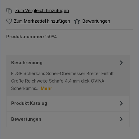
Bewertungen
Zum Merkzettel hinzufügen
Produktnummer:
15094
Beschreibung
EDGE Scherkam: Scher-Obermesser Breiter Eintritt
Große Reichweite Schafe 4,4 mm dick OVINA
Scherkamm:…
Mehr
Produkt Katalog
Bewertungen