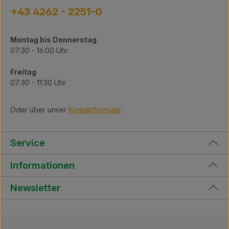
+43 4262 - 2251-0
Montag bis Donnerstag
07:30 - 16:00 Uhr
Freitag
07:30 - 11:30 Uhr
Oder über unser
Kontaktformular
.
Service
Informationen
Newsletter