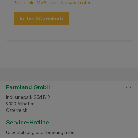
Preise inkl. MwSt. zzgl. Versandkosten
In den Warenkorb
Farmland GmbH
Industriepark Süd B12
9330 Althofen
Österreich
Service-Hotline
Unterstützung und Beratung unter: