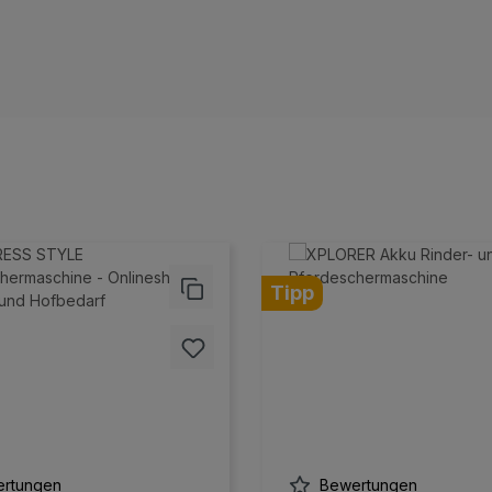
Tipp
rtungen
Bewertungen