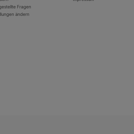
gestellte Fragen
llungen ändern