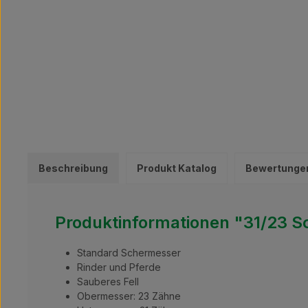
Beschreibung
Produkt Katalog
Bewertunge
Produktinformationen "31/23 
Standard Schermesser
Rinder und Pferde
Sauberes Fell
Obermesser: 23 Zähne