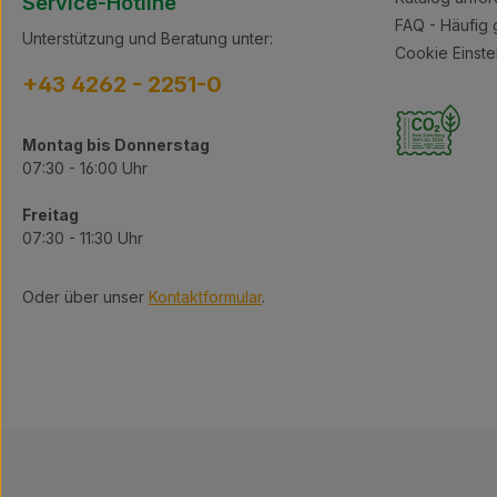
Service-Hotline
FAQ - Häufig 
Unterstützung und Beratung unter:
Cookie Einste
+43 4262 - 2251-0
Montag bis Donnerstag
07:30 - 16:00 Uhr
Freitag
07:30 - 11:30 Uhr
Oder über unser
Kontaktformular
.