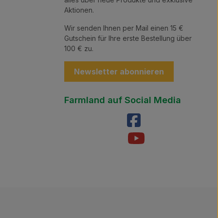
Aktionen.
Wir senden Ihnen per Mail einen 15 €
Gutschein für Ihre erste Bestellung über
100 € zu.
Newsletter abonnieren
Farmland auf Social Media