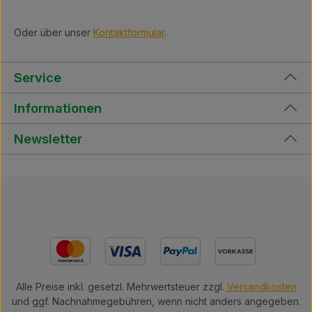
Oder über unser
Kontaktformular
.
Service
Informationen
Newsletter
Alle Preise inkl. gesetzl. Mehrwertsteuer zzgl.
Versandkosten
und ggf. Nachnahmegebühren, wenn nicht anders angegeben.