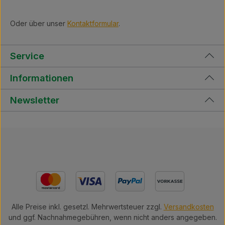
Oder über unser
Kontaktformular
.
Service
Informationen
Newsletter
Alle Preise inkl. gesetzl. Mehrwertsteuer zzgl.
Versandkosten
und ggf. Nachnahmegebühren, wenn nicht anders angegeben.