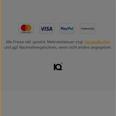
Alle Preise inkl. gesetzl. Mehrwertsteuer zzgl.
Versandkosten
und ggf. Nachnahmegebühren, wenn nicht anders angegeben.