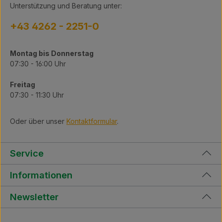
Unterstützung und Beratung unter:
+43 4262 - 2251-0
Montag bis Donnerstag
07:30 - 16:00 Uhr
Freitag
07:30 - 11:30 Uhr
Oder über unser
Kontaktformular
.
Service
Informationen
Newsletter