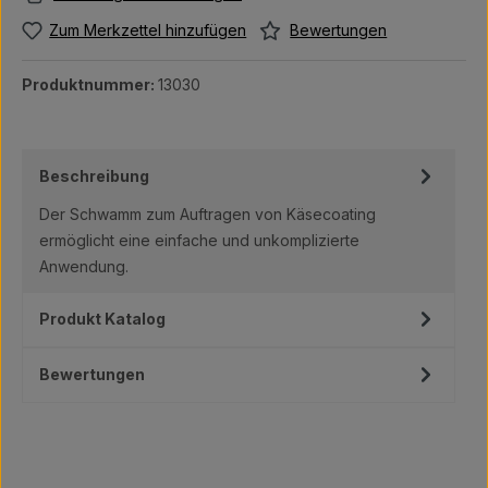
Bewertungen
Zum Merkzettel hinzufügen
Produktnummer:
13030
Beschreibung
Der Schwamm zum Auftragen von Käsecoating
ermöglicht eine einfache und unkomplizierte
Anwendung.
Produkt Katalog
Bewertungen