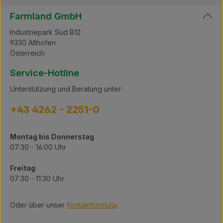
Farmland GmbH
Industriepark Süd B12
9330 Althofen
Österreich
Service-Hotline
Unterstützung und Beratung unter:
+43 4262 - 2251-0
Montag bis Donnerstag
07:30 - 16:00 Uhr
Freitag
07:30 - 11:30 Uhr
Oder über unser
Kontaktformular
.