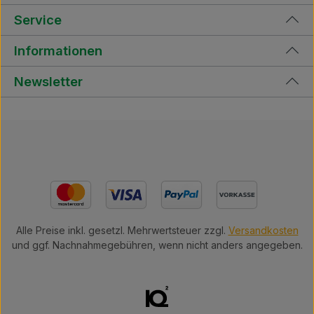
Service
Informationen
Newsletter
Alle Preise inkl. gesetzl. Mehrwertsteuer zzgl.
Versandkosten
und ggf. Nachnahmegebühren, wenn nicht anders angegeben.