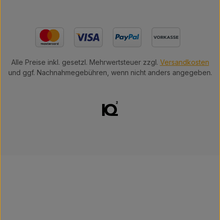
Alle Preise inkl. gesetzl. Mehrwertsteuer zzgl.
Versandkosten
und ggf. Nachnahmegebühren, wenn nicht anders angegeben.