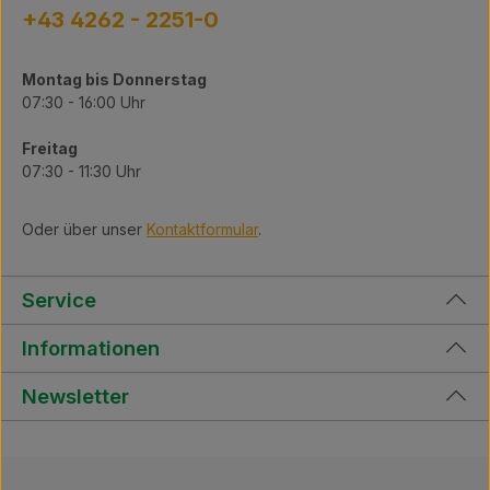
+43 4262 - 2251-0
Montag bis Donnerstag
07:30 - 16:00 Uhr
Freitag
07:30 - 11:30 Uhr
Oder über unser
Kontaktformular
.
Service
Informationen
Newsletter