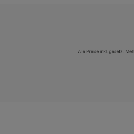
Alle Preise inkl. gesetzl. Me