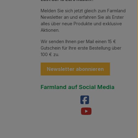
Melden Sie sich jetzt gleich zum Farmland
Newsletter an und erfahren Sie als Erster
alles über neue Produkte und exklusive
Aktionen.
Wir senden Ihnen per Mail einen 15 €
Gutschein für Ihre erste Bestellung über
100 € zu.
Newsletter abonnieren
Farmland auf Social Media