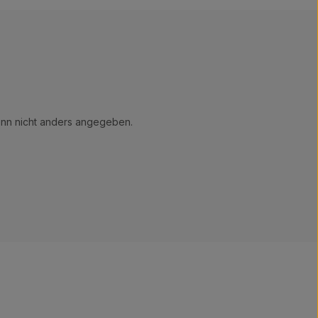
n nicht anders angegeben.