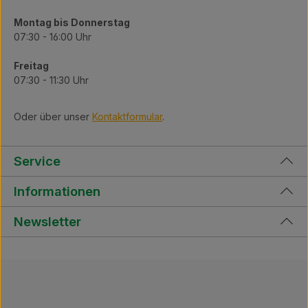
Montag bis Donnerstag
07:30 - 16:00 Uhr
Freitag
07:30 - 11:30 Uhr
Oder über unser
Kontaktformular
.
Service
Informationen
Newsletter