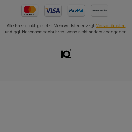
Alle Preise inkl. gesetzl. Mehrwertsteuer zzgl.
Versandkosten
und ggf. Nachnahmegebühren, wenn nicht anders angegeben.