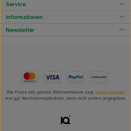
Service
Informationen
Newsletter
Alle Preise inkl. gesetzl. Mehrwertsteuer zzgl.
Versandkosten
und ggf. Nachnahmegebühren, wenn nicht anders angegeben.