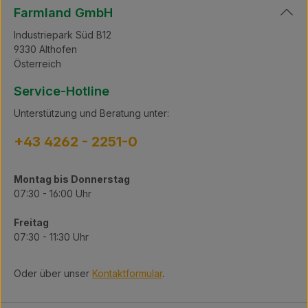
Farmland GmbH
Industriepark Süd B12
9330 Althofen
Österreich
Service-Hotline
Unterstützung und Beratung unter:
+43 4262 - 2251-0
Montag bis Donnerstag
07:30 - 16:00 Uhr
Freitag
07:30 - 11:30 Uhr
Oder über unser
Kontaktformular
.