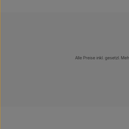
Alle Preise inkl. gesetzl. Me