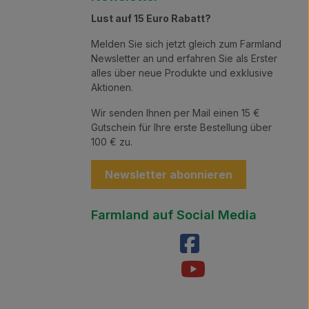
Lust auf 15 Euro Rabatt?
Melden Sie sich jetzt gleich zum Farmland
Newsletter an und erfahren Sie als Erster
alles über neue Produkte und exklusive
Aktionen.
Wir senden Ihnen per Mail einen 15 €
Gutschein für Ihre erste Bestellung über
100 € zu.
Newsletter abonnieren
Farmland auf Social Media