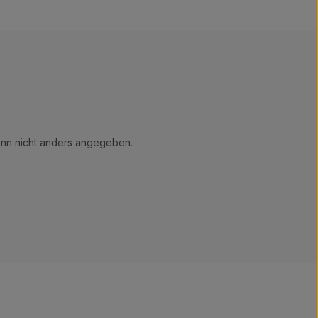
n nicht anders angegeben.