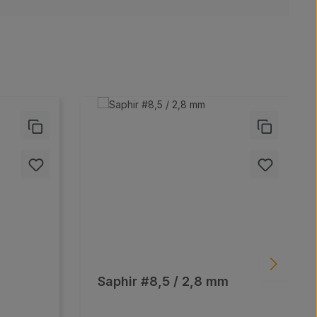
Saphir #8,5 / 2,8 mm