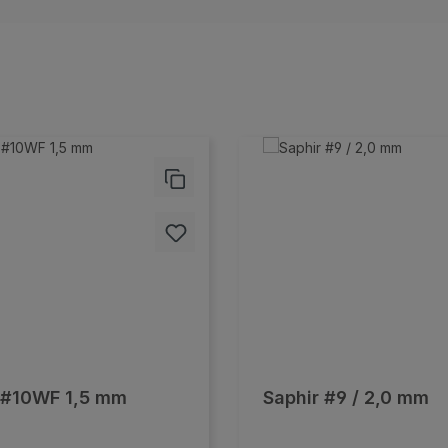
 #10WF 1,5 mm
Saphir #9 / 2,0 mm