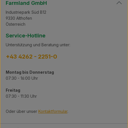
Farmland GmbH
Industriepark Süd B12
9330 Althofen
Österreich
Service-Hotline
Unterstützung und Beratung unter:
+43 4262 - 2251-0
Montag bis Donnerstag
07:30 - 16:00 Uhr
Freitag
07:30 - 11:30 Uhr
Oder über unser
Kontaktformular
.