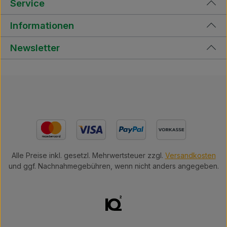
Service
Informationen
Newsletter
Alle Preise inkl. gesetzl. Mehrwertsteuer zzgl.
Versandkosten
und ggf. Nachnahmegebühren, wenn nicht anders angegeben.