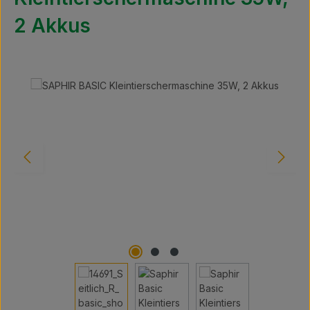
2 Akkus
Bildergalerie überspringen