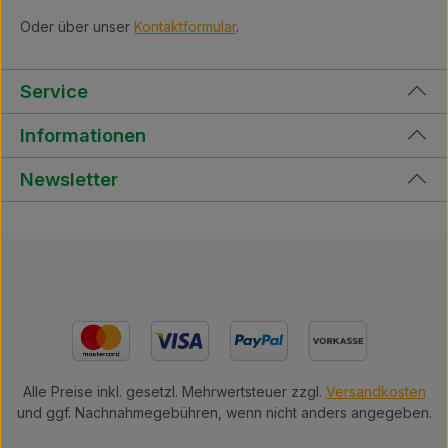
Oder über unser
Kontaktformular
.
Service
Informationen
Newsletter
Alle Preise inkl. gesetzl. Mehrwertsteuer zzgl.
Versandkosten
und ggf. Nachnahmegebühren, wenn nicht anders angegeben.