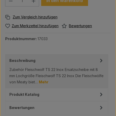
In den Warenkorb
Bewertungen
Zum Merkzettel hinzufügen
Produktnummer:
17033
Beschreibung
Zubehör Fleischwolf TS 22 Inox Ersatzscheibe mit 8
mm Lochgröße Fleischwolf TS 22 Inox Die Fleischwölfe
von Meaty biet…
Mehr
Produkt Katalog
Bewertungen