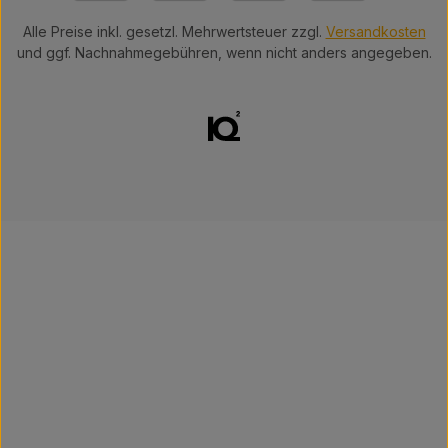
Alle Preise inkl. gesetzl. Mehrwertsteuer zzgl.
Versandkosten
und ggf. Nachnahmegebühren, wenn nicht anders angegeben.