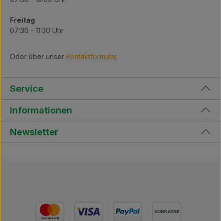
Freitag
07:30 - 11:30 Uhr
Oder über unser
Kontaktformular
.
Service
Informationen
Newsletter