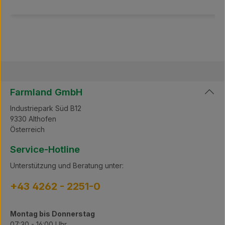
Farmland GmbH
Industriepark Süd B12
9330 Althofen
Österreich
Service-Hotline
Unterstützung und Beratung unter:
+43 4262 - 2251-0
Montag bis Donnerstag
07:30 - 16:00 Uhr