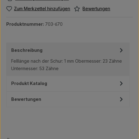
Bewertungen
Zum Merkzettel hinzufügen
Produktnummer:
703-670
Beschreibung
Felllänge nach der Schur: 1 mm Obermesser: 23 Zähne
Untermesser: 53 Zähne
Produkt Katalog
Bewertungen