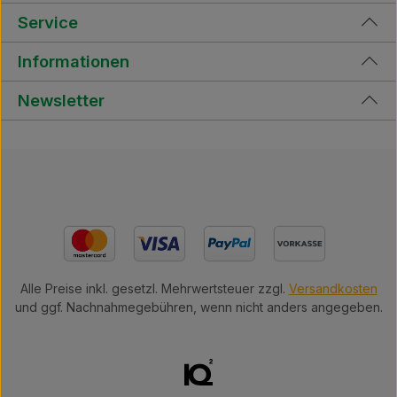
Service
Informationen
Newsletter
Alle Preise inkl. gesetzl. Mehrwertsteuer zzgl.
Versandkosten
und ggf. Nachnahmegebühren, wenn nicht anders angegeben.