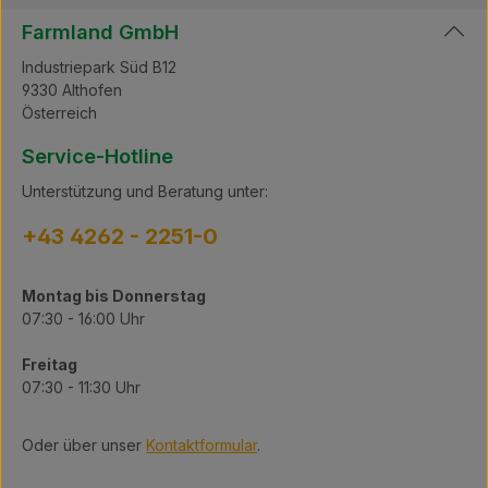
Farmland GmbH
Industriepark Süd B12
9330 Althofen
Österreich
Service-Hotline
Unterstützung und Beratung unter:
+43 4262 - 2251-0
Montag bis Donnerstag
07:30 - 16:00 Uhr
Freitag
07:30 - 11:30 Uhr
Oder über unser
Kontaktformular
.