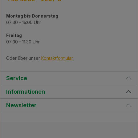
Montag bis Donnerstag
07:30 - 16:00 Uhr
Freitag
07:30 - 11:30 Uhr
Oder über unser
Kontaktformular
.
Service
Informationen
Newsletter