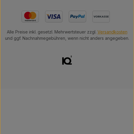
Alle Preise inkl. gesetzl. Mehrwertsteuer zzgl.
Versandkosten
und ggf. Nachnahmegebühren, wenn nicht anders angegeben.