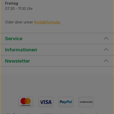
Freitag
07:30 - 11:30 Uhr
Oder über unser
Kontaktformular
.
Service
Informationen
Newsletter